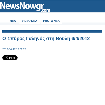
ΝΕΑ
VIDEO NEA
PHOTO NEA
Ο Σπύρος Γαληνός στη Βουλή 6/4/2012
2012-04-17 13:52:25