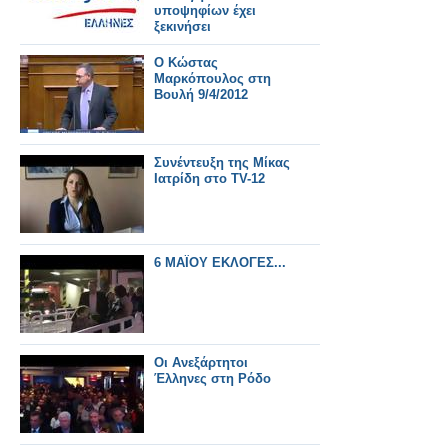
υποψηφίων έχει
ξεκινήσει
Ο Κώστας
Μαρκόπουλος στη
Βουλή 9/4/2012
Συνέντευξη της Μίκας
Ιατρίδη στο TV-12
6 ΜΑΪΟΥ ΕΚΛΟΓΕΣ...
Οι Ανεξάρτητοι
Έλληνες στη Ρόδο