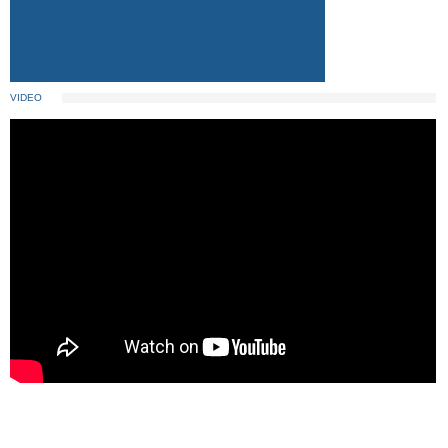
VIDEO