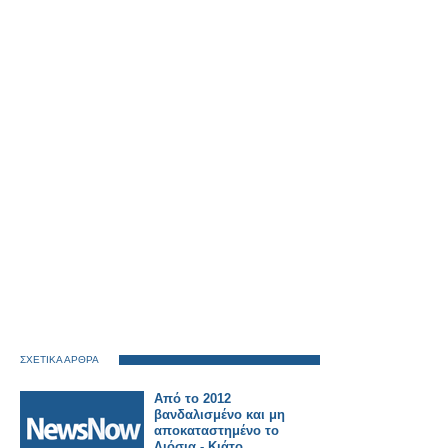
ΣΧΕΤΙΚΑ ΑΡΘΡΑ
Από το 2012
βανδαλισμένο και μη
αποκαταστημένο το
Λιόσια - Κιάτο.