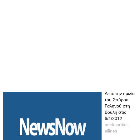
Δείτε την ομιλία
του Σπύρου
Γαληνού στη
Βουλή στις
6/4/2012
aneksartitoi-
ellines