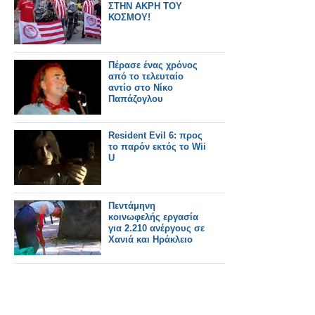
ΣΤΗΝ ΑΚΡΗ ΤΟΥ
ΚΟΣΜΟΥ!
Πέρασε ένας χρόνος
από το τελευταίο
αντίο στο Νίκο
Παπάζογλου
Resident Evil 6: προς
το παρόν εκτός το Wii
U
Πεντάμηνη
κοινωφελής εργασία
για 2.210 ανέργους σε
Χανιά και Ηράκλειο