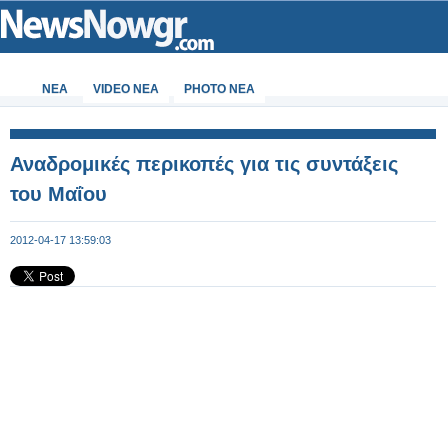
ΝΕΑ
VIDEO NEA
PHOTO NEA
Αναδρομικές περικοπές για τις συντάξεις
του Μαΐου
2012-04-17 13:59:03