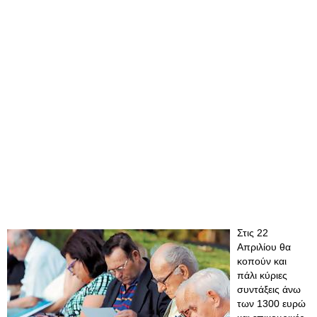
Στις 22
Απριλίου θα
κοπούν και
πάλι κύριες
συντάξεις άνω
των 1300 ευρώ