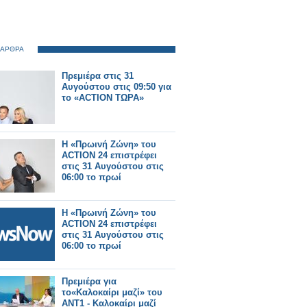
 ΑΡΘΡΑ
Πρεμιέρα στις 31
Αυγούστου στις 09:50 για
το «ACTION ΤΩΡΑ»
Η «Πρωινή Ζώνη» του
ACTION 24 επιστρέφει
στις 31 Αυγούστου στις
06:00 το πρωί
Η «Πρωινή Ζώνη» του
ACTION 24 επιστρέφει
στις 31 Αυγούστου στις
06:00 το πρωί
Πρεμιέρα για
το«Καλοκαίρι μαζί» του
ΑΝΤ1 - Καλοκαίρι μαζί