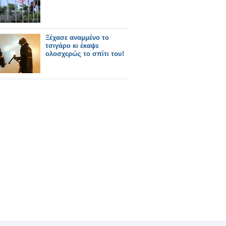
Ξέχασε αναμμένο το
τσιγάρο κι έκαψε
ολοσχερώς το σπίτι του!