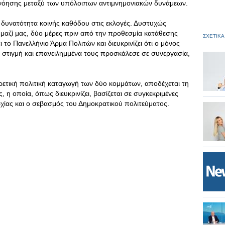
ννόησης μεταξύ των υπόλοιπων αντιμνημονιακών δυνάμεων.
η δυνατότητα κοινής καθόδου στις εκλογές. Δυστυχώς
 μαζί μας, δύο μέρες πριν από την προθεσμία κατάθεσης
ΣΧΕΤΙΚΑ
ο Πανελλήνιο Άρμα Πολιτών και διευκρινίζει ότι ο μόνος
 στιγμή και επανειλημμένα τους προσκάλεσε σε συνεργασία,
ορετική πολιτική καταγωγή των δύο κομμάτων, αποδέχεται τη
 η οποία, όπως διευκρινίζει, βασίζεται σε συγκεκριμένες
ρχίας και ο σεβασμός του Δημοκρατικού πολιτεύματος.