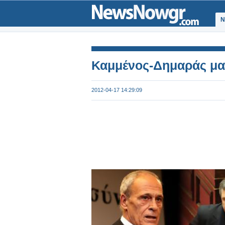
Ν
Καμμένος-Δημαράς μαζ
2012-04-17 14:29:09