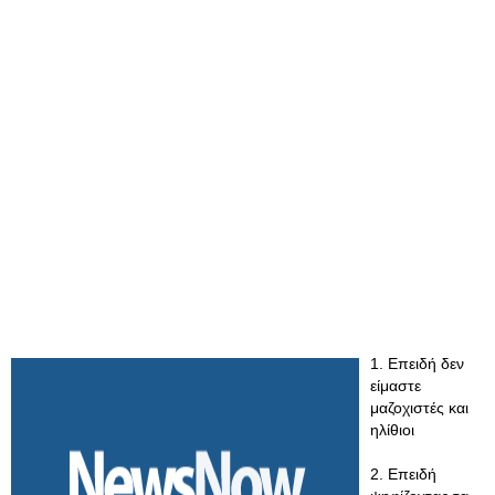
1. Επειδή δεν
είμαστε
μαζοχιστές και
ηλίθιοι
2. Επειδή