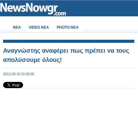
ΝΕΑ
VIDEO NEA
PHOTO NEA
Αναγνώστης αναφέρει πως πρέπει να τους
απολύσουμε όλους!
2012-03-10 01:30:05