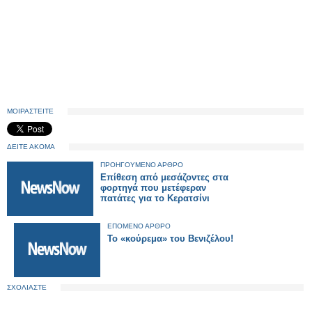
ΜΟΙΡΑΣΤΕΙΤΕ
ΔΕΙΤΕ ΑΚΟΜΑ
ΠΡΟΗΓΟΥΜΕΝΟ ΑΡΘΡΟ
Επίθεση από μεσάζοντες στα
φορτηγά που μετέφεραν
πατάτες για το Κερατσίνι
ΕΠΟΜΕΝΟ ΑΡΘΡΟ
Το «κούρεμα» του Βενιζέλου!
ΣΧΟΛΙΑΣΤΕ