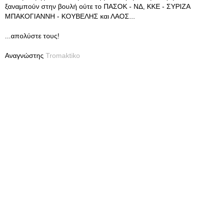
ξαναμπούν στην βουλή ούτε το ΠΑΣΟΚ - ΝΔ, ΚΚΕ - ΣΥΡΙΖΑ
ΜΠΑΚΟΓΙΑΝΝΗ - ΚΟΥΒΕΛΗΣ και ΛΑΟΣ...
...απολύστε τους!
Αναγνώστης
Tromaktiko