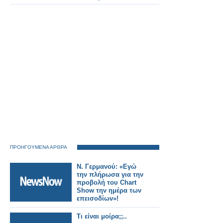
το κανάλι
ΠΡΟΗΓΟΥΜΕΝΑ ΑΡΘΡΑ
Ν. Γερμανού: «Εγώ
την πλήρωσα για την
προβολή του Chart
Show την ημέρα των
επεισοδίων»!
Τι είναι μοίρα;;..