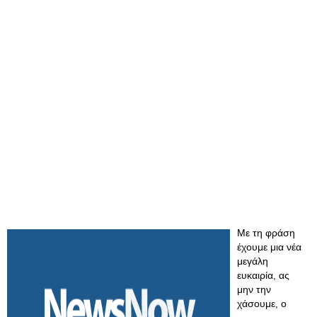
Με τη φράση
έχουμε μια νέα
μεγάλη
ευκαιρία, ας
μην την
χάσουμε, ο