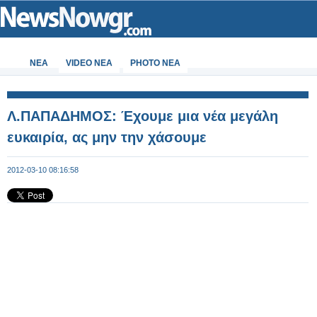
ΝΕΑ
VIDEO NEA
PHOTO NEA
Λ.ΠΑΠΑΔΗΜΟΣ: Έχουμε μια νέα μεγάλη
ευκαιρία, ας μην την χάσουμε
2012-03-10 08:16:58