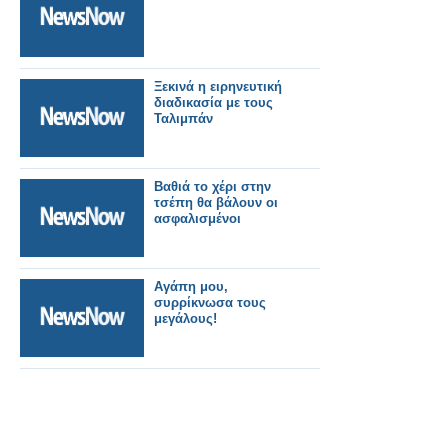
Ξεκινά η ειρηνευτική
διαδικασία με τους
Ταλιμπάν
Βαθιά το χέρι στην
τσέπη θα βάλουν οι
ασφαλισμένοι
Αγάπη μου,
συρρίκνωσα τους
μεγάλους!