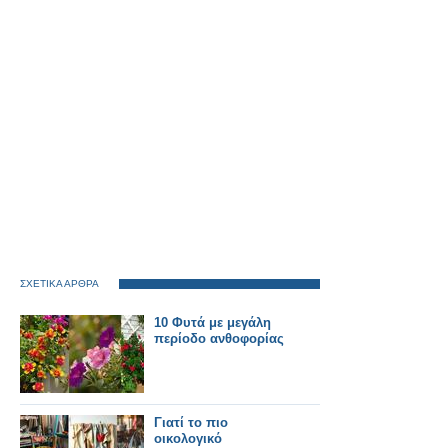
ΣΧΕΤΙΚΑ ΑΡΘΡΑ
10 Φυτά με μεγάλη
περίοδο ανθοφορίας
Γιατί το πιο
οικολογικό