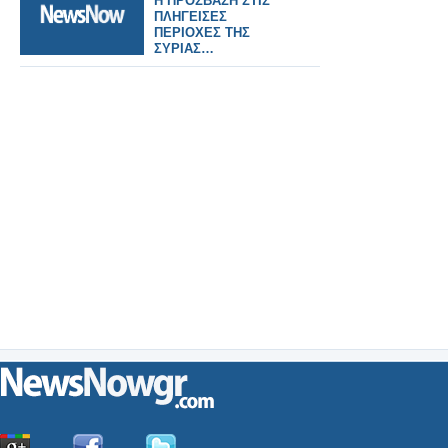
Η ΠΡΟΣΒΑΣΗ ΣΤΙΣ
ΠΛΗΓΕΙΣΕΣ
ΠΕΡΙΟΧΕΣ ΤΗΣ
ΣΥΡΙΑΣ…