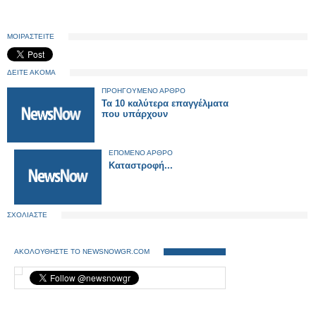
ΜΟΙΡΑΣΤΕΙΤΕ
ΔΕΙΤΕ ΑΚΟΜΑ
ΠΡΟΗΓΟΥΜΕΝΟ ΑΡΘΡΟ
Τα 10 καλύτερα επαγγέλματα
που υπάρχουν
ΕΠΟΜΕΝΟ ΑΡΘΡΟ
Καταστροφή...
ΣΧΟΛΙΑΣΤΕ
ΑΚΟΛΟΥΘΗΣΤΕ ΤΟ NEWSNOWGR.COM