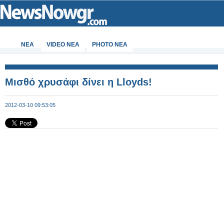
ΝΕΑ
VIDEO NEA
PHOTO NEA
Μισθό χρυσάφι δίνει η Lloyds!
2012-03-10 09:53:05