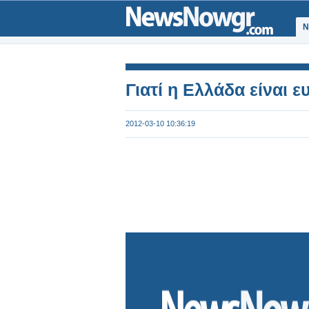
Ν
Γιατί η Ελλάδα είναι 
2012-03-10 10:36:19