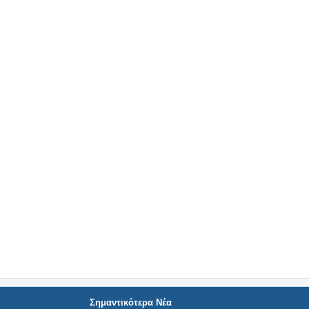
Σημαντικότερα Νέα