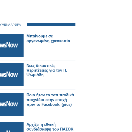
ΥΜΕΝΑ ΑΡΘΡΑ
Μπαίνουμε σε
οργανωμένη χρεοκοπία
Νέες δικαστικές
περιπέτειες για τον Π.
Ψωμιάδη
Ποια ήταν τα τοπ παιδικά
παιχνίδια στην εποχή
πριν το Facebook; (pics)
Αρχίζει η εθνική
συνδιάσκεψη του ΠΑΣΟΚ