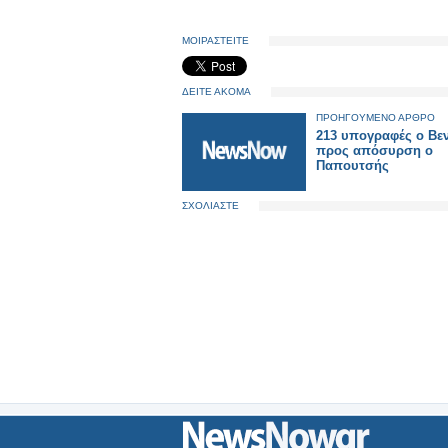
ΜΟΙΡΑΣΤΕΙΤΕ
ΔΕΙΤΕ ΑΚΟΜΑ
ΠΡΟΗΓΟΥΜΕΝΟ ΑΡΘΡΟ
213 υπογραφές ο Βεν
προς απόσυρση ο
Παπουτσής
ΣΧΟΛΙΑΣΤΕ