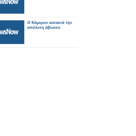
Ο Κάμερον κατακτά την
απόλυτη άβυσσο