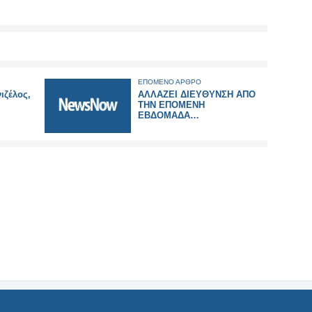
ΕΠΟΜΕΝΟ ΑΡΘΡΟ
ιζέλος,
ΑΛΛΑΖΕΙ ΔΙΕΥΘΥΝΣΗ ΑΠΟ
ΤΗΝ ΕΠΟΜΕΝΗ
ΕΒΔΟΜΑΔΑ…