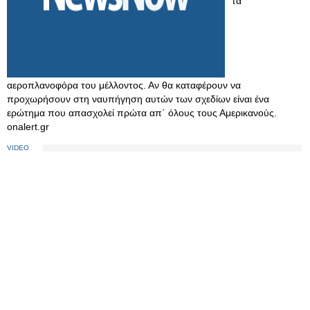
τα
αεροπλανοφόρα του μέλλοντος. Αν θα καταφέρουν να
προχωρήσουν στη ναυπήγηση αυτών των σχεδίων είναι ένα
ερώτημα που απασχολεί πρώτα απ΄ όλους τους Αμερικανούς.
onalert.gr
VIDEO