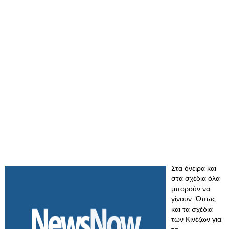
Στα όνειρα και
στα σχέδια όλα
μπορούν να
γίνουν. Όπως
και τα σχέδια
των Κινέζων για