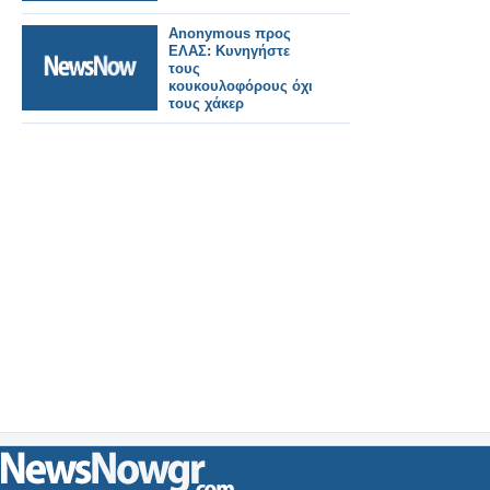
Anonymous προς
ΕΛΑΣ: Κυνηγήστε
τους
κουκουλοφόρους όχι
τους χάκερ