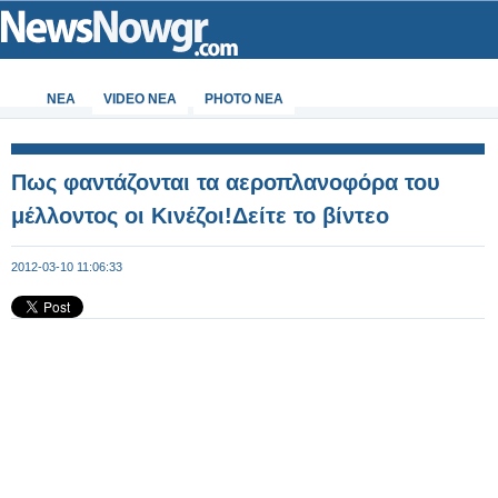
ΝΕΑ
VIDEO NEA
PHOTO NEA
Πως φαντάζονται τα αεροπλανοφόρα του
μέλλοντος οι Κινέζοι!Δείτε το βίντεο
2012-03-10 11:06:33