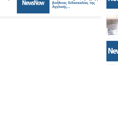
βοήθειας διδασκαλίας της
Αγγλικής...