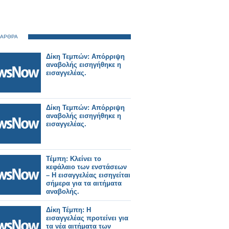
 ΑΡΘΡΑ
Δίκη Τεμπών: Απόρριψη
αναβολής εισηγήθηκε η
εισαγγελέας.
Δίκη Τεμπών: Απόρριψη
αναβολής εισηγήθηκε η
εισαγγελέας.
Τέμπη: Κλείνει το
κεφάλαιο των ενστάσεων
– Η εισαγγελέας εισηγείται
σήμερα για τα αιτήματα
αναβολής.
Δίκη Τέμπη: Η
εισαγγελέας προτείνει για
τα νέα αιτήματα των