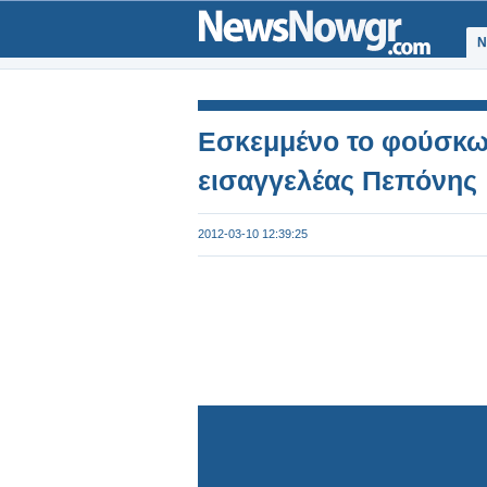
Ν
Εσκεμμένο το φούσκωμ
εισαγγελέας Πεπόνης
2012-03-10 12:39:25