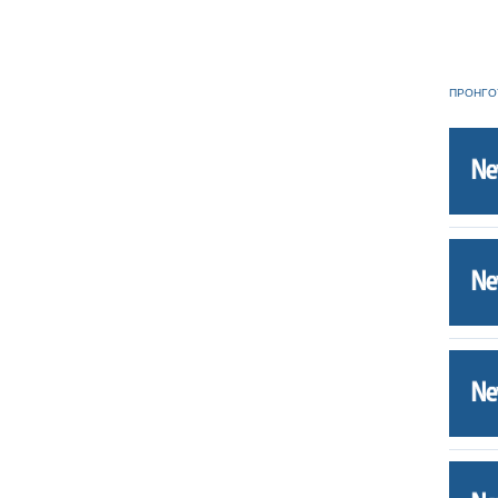
ΠΡΟΗΓΟ