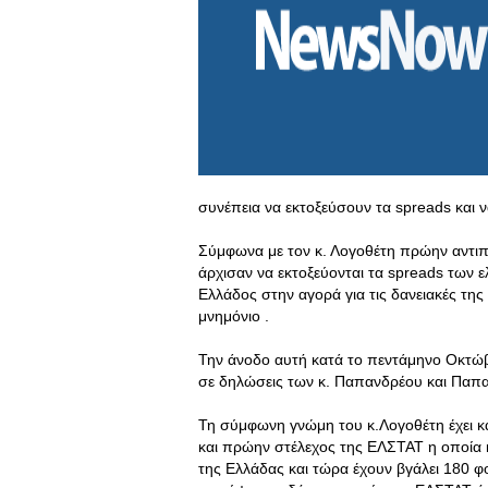
συνέπεια να εκτοξεύσουν τα spreads και 
Σύμφωνα με τον κ. Λογοθέτη πρώην αντιπ
άρχισαν να εκτοξεύονται τα spreads των 
Ελλάδος στην αγορά για τις δανειακές της
μνημόνιο .
Την άνοδο αυτή κατά το πεντάμηνο Οκτώβ
σε δηλώσεις των κ. Παπανδρέου και Παπ
Τη σύμφωνη γνώμη του κ.Λογοθέτη έχει κ
και πρώην στέλεχος της ΕΛΣΤΑΤ η οποία
της Ελλάδας και τώρα έχουν βγάλει 180 