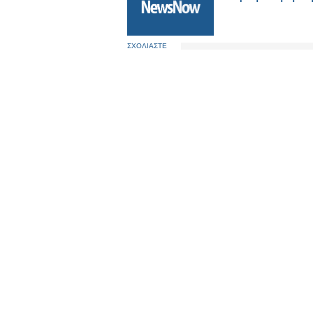
ΣΧΟΛΙΑΣΤΕ