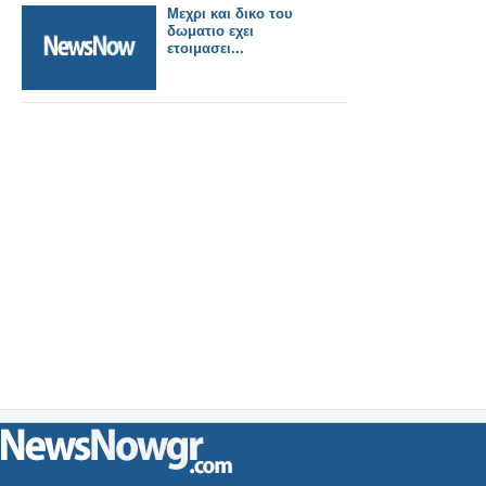
Μεχρι και δικο του
δωματιο εχει
ετοιμασει...