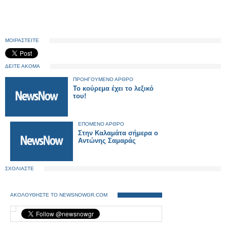
ΜΟΙΡΑΣΤΕΙΤΕ
ΔΕΙΤΕ ΑΚΟΜΑ
ΠΡΟΗΓΟΥΜΕΝΟ ΑΡΘΡΟ
Το κούρεμα έχει το λεξικό
του!
ΕΠΟΜΕΝΟ ΑΡΘΡΟ
Στην Καλαμάτα σήμερα ο
Αντώνης Σαμαράς
ΣΧΟΛΙΑΣΤΕ
ΑΚΟΛΟΥΘΗΣΤΕ ΤΟ NEWSNOWGR.COM