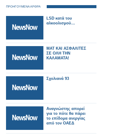
ΠΡΟΗΓΟΥΜΕΝΑ ΑΡΘΡΑ
LSD κατά του
αλκοολισμού…
ΜΑΤ ΚΑΙ ΑΣΦΑΛΙΤΕΣ
ΣΕ ΟΛΗ ΤΗΝ
ΚΑΛΑΜΑΤΑ!
Σχολιανά 93
Αναγνώστης απορεί
για το πότε θα πάρει
το επίδομα ανεργίας
από τον ΟΑΕΔ