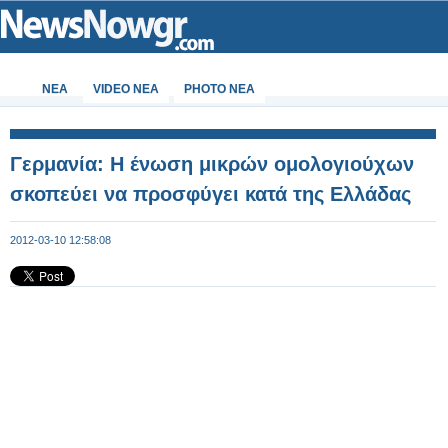
ΝΕΑ
VIDEO NEA
PHOTO NEA
Γερμανία: Η ένωση μικρών ομολογιούχων
σκοπεύει να προσφύγει κατά της Ελλάδας
2012-03-10 12:58:08