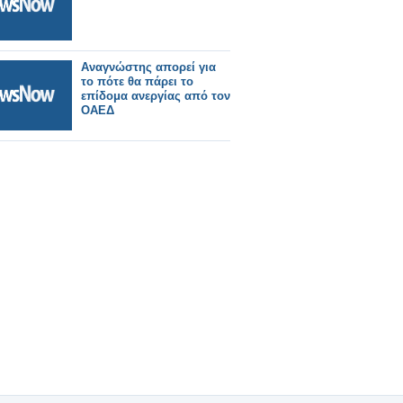
Αναγνώστης απορεί για
το πότε θα πάρει το
επίδομα ανεργίας από τον
ΟΑΕΔ