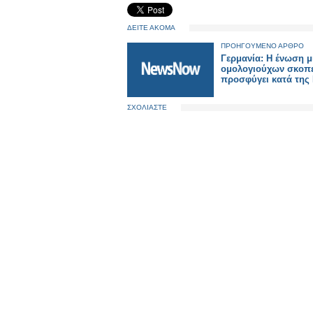
ΔΕΙΤΕ ΑΚΟΜΑ
ΠΡΟΗΓΟΥΜΕΝΟ ΑΡΘΡΟ
Γερμανία: Η ένωση 
ομολογιούχων σκοπε
προσφύγει κατά της
ΣΧΟΛΙΑΣΤΕ