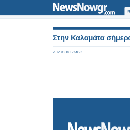
Ν
Στην Καλαμάτα σήμερ
2012-03-10 12:58:22