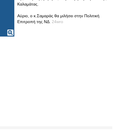
Καλαμάτας.
Αύριο, ο κ.Σαμαράς θα μιλήσει στην Πολιτική
Επιτροπή της ΝΔ.
24wro