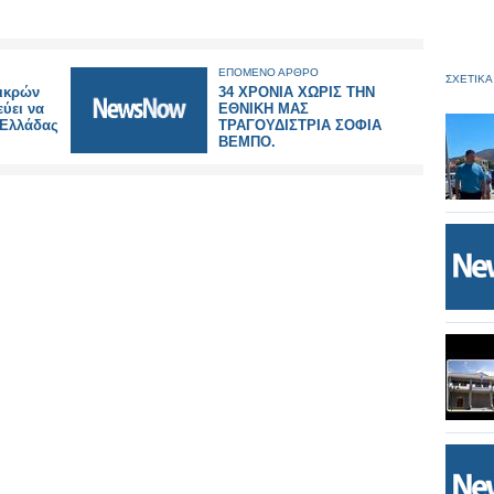
ΕΠΟΜΕΝΟ ΑΡΘΡΟ
ΣΧΕΤΙΚΑ
μικρών
‎34 ΧΡΟΝΙΑ ΧΩΡΙΣ ΤΗΝ
ύει να
ΕΘΝΙΚΗ ΜΑΣ
 Ελλάδας
ΤΡΑΓΟΥΔΙΣΤΡΙΑ ΣΟΦΙΑ
ΒΕΜΠΟ.