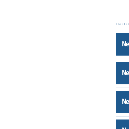
ΠΡΟΗΓΟ