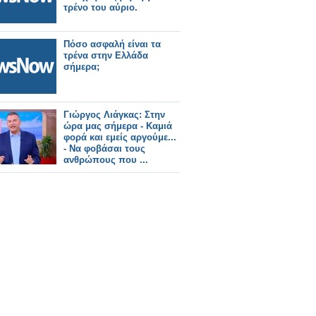
τρένο του αύριο.
Πόσο ασφαλή είναι τα
τρένα στην Ελλάδα
σήμερα;
Γιώργος Λιάγκας: Στην
ώρα μας σήμερα - Καμιά
φορά και εμείς αργούμε...
- Να φοβάσαι τους
ανθρώπους που ...