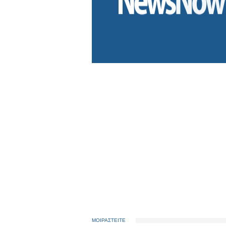
ΜΟΙΡΑΣΤΕΙΤΕ