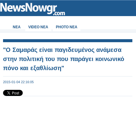
ΝΕΑ
VIDEO NEA
PHOTO NEA
"Ο Σαμαράς είναι παγιδευμένος ανάμεσα
στην πολιτική του που παράγει κοινωνικό
πόνο και εξαθλίωση"
2015-01-04 22:16:05