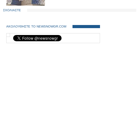
ΣΧΟΛΙΑΣΤΕ
ΑΚΟΛΟΥΘΗΣΤΕ ΤΟ NEWSNOWGR.COM