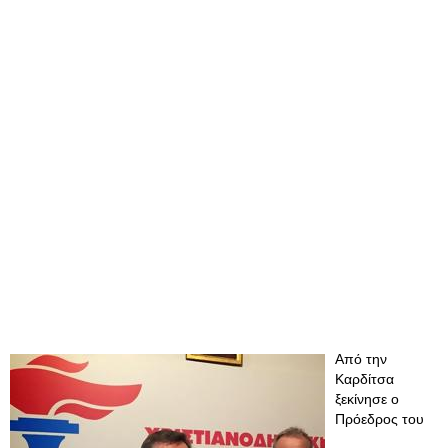
Από την
Καρδίτσα
ξεκίνησε ο
Πρόεδρος του