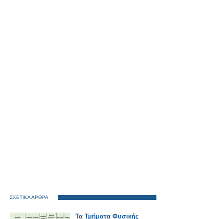
ΣΧΕΤΙΚΑ ΑΡΘΡΑ
Τα Τμήματα Φυσικής