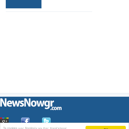
Ta cookies μας βοηθούν να σας παρέχουμε