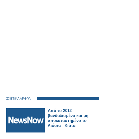
ΣΧΕΤΙΚΑ ΑΡΘΡΑ
Από το 2012
βανδαλισμένο και μη
αποκαταστημένο το
Λιόσια - Κιάτο.