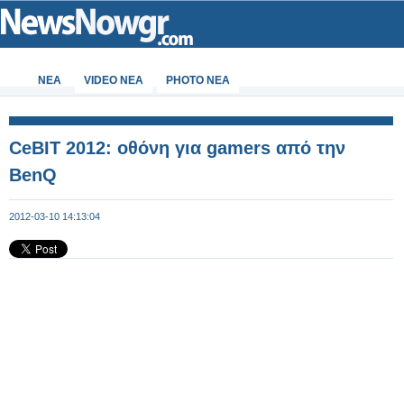
ΝΕΑ
VIDEO NEA
PHOTO NEA
CeBIT 2012: οθόνη για gamers από την
BenQ
2012-03-10 14:13:04