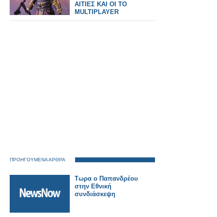
ΑΙΤΙΕΣ ΚΑΙ ΟΙ ΤΟ
MULTIPLAYER
ΠΡΟΗΓΟΥΜΕΝΑ ΑΡΘΡΑ
Τωρα ο Παπανδρέου
στην Εθνική
συνδιάσκεψη