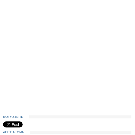
ΜΟΙΡΑΣΤΕΙΤΕ
ΔΕΙΤΕ ΑΚΟΜΑ