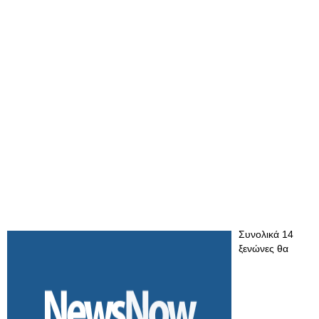
Συνολικά 14
ξενώνες θα