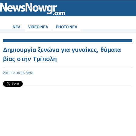
ΝΕΑ
VIDEO NEA
PHOTO NEA
Δημιουργία ξενώνα για γυναίκες, θύματα
βίας στην Τρίπολη
2012-03-10 16:38:51