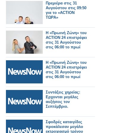
Πρεμιέρα στις 31
Αυγούστου στις 09:50
για το «ACTION
ΤΩΡΑ»
Η «Πρωινή Ζώνη» του
ACTION 24 επιστρέφει
στις 31 Αυγούστου
στις 06:00 το πρωί
Η «Πρωινή Ζώνη» του
ACTION 24 επιστρέφει
στις 31 Αυγούστου
στις 06:00 το πρωί
Συντάξεις χηρείας:
Ερχονται μεγάλες
αυξήσεις τον
Σεπτέμβριο.
Σφοδρές καταιγίδες
προκάλεσαν μεγάλο
εκτροχιασμό τρένου