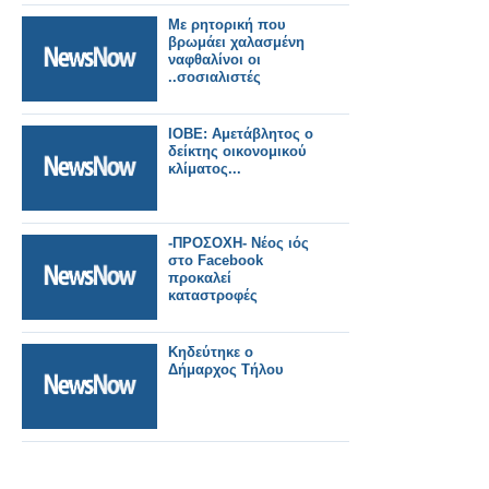
Με ρητορική που
βρωμάει χαλασμένη
ναφθαλίνοι οι
..σοσιαλιστές
ΙΟΒΕ: Αμετάβλητος ο
δείκτης οικονομικού
κλίματος...
-ΠΡΟΣΟΧΗ- Νέος ιός
στο Facebook
προκαλεί
καταστροφές
Κηδεύτηκε ο
Δήμαρχος Τήλου