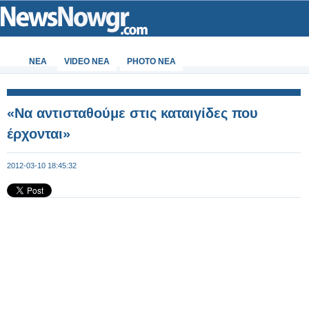
ΝΕΑ
VIDEO NEA
PHOTO NEA
«Να αντισταθούμε στις καταιγίδες που
έρχονται»
2012-03-10 18:45:32