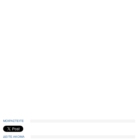
ΜΟΙΡΑΣΤΕΙΤΕ
ΔΕΙΤΕ ΑΚΟΜΑ