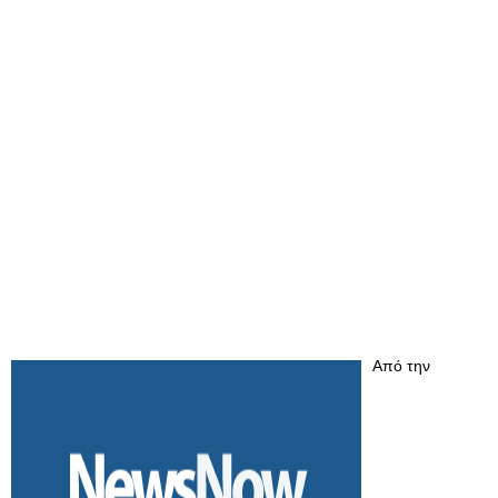
Από την