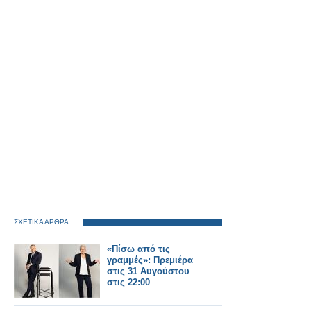
ΣΧΕΤΙΚΑ ΑΡΘΡΑ
«Πίσω από τις
γραμμές»: Πρεμιέρα
στις 31 Αυγούστου
στις 22:00