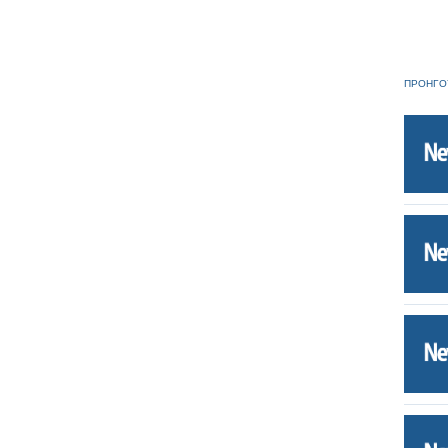
ΠΡΟΗΓΟ