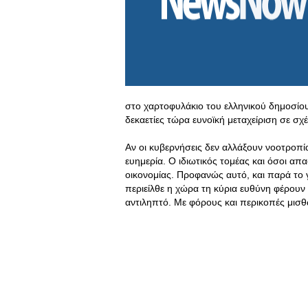
στο χαρτοφυλάκιο του ελληνικού δημοσίο
δεκαετίες τώρα ευνοϊκή μεταχείριση σε σχ
Αν οι κυβερνήσεις δεν αλλάξουν νοοτροπία 
ευημερία. Ο ιδιωτικός τομέας και όσοι απα
οικονομίας. Προφανώς αυτό, και παρά το 
περιείλθε η χώρα τη κύρια ευθύνη φέρουν τα
αντιληπτό. Με φόρους και περικοπές μισθ