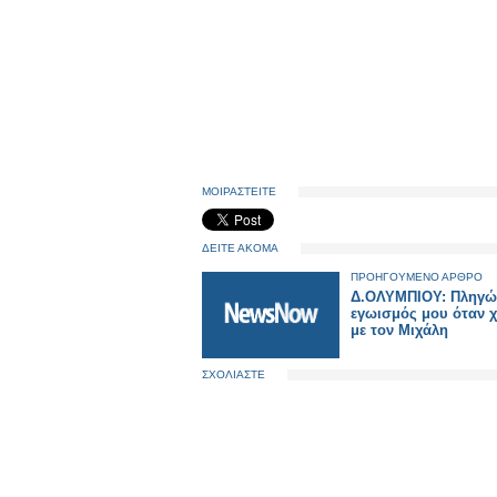
ΜΟΙΡΑΣΤΕΙΤΕ
ΔΕΙΤΕ ΑΚΟΜΑ
ΠΡΟΗΓΟΥΜΕΝΟ ΑΡΘΡΟ
Δ.ΟΛΥΜΠΙΟΥ: Πληγώ
εγωισμός μου όταν 
με τον Μιχάλη
ΣΧΟΛΙΑΣΤΕ