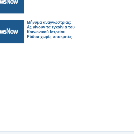
Μήνυμα αναγνώστριας:
Ας γίνουν τα εγκαίνια του
Κοινωνικού Ιατρείου
Ρόδου χωρίς υποκριτές