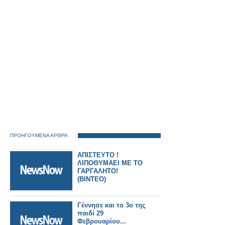
ΠΡΟΗΓΟΥΜΕΝΑ ΑΡΘΡΑ
ΑΠΙΣΤΕΥΤΟ !
ΛΙΠΟΘΥΜΑΕΙ ΜΕ ΤΟ
ΓΑΡΓΑΛΗΤΟ!
(ΒΙΝΤΕΟ)
Γέννησε και το 3ο της
παιδί 29
Φεβρουαρίου...