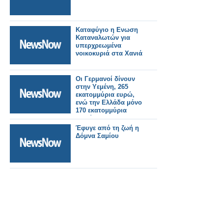
Καταφύγιο η Ενωση
Καταναλωτών για
υπερχρεωμένα
νοικοκυριά στα Χανιά
Οι Γερμανοί δίνουν
στην Υεμένη, 265
εκατομμύρια ευρώ,
ενώ την Ελλάδα μόνο
170 εκατομμύρια
Ευρώ.
Έφυγε από τη ζωή η
Δόμνα Σαμίου