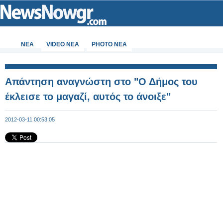
ΝΕΑ
VIDEO NEA
PHOTO NEA
Απάντηση αναγνώστη στο "Ο Δήμος του
έκλεισε το μαγαζί, αυτός το άνοιξε"
2012-03-11 00:53:05