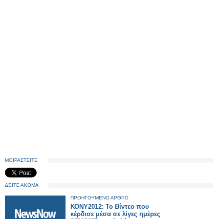
ΜΟΙΡΑΣΤΕΙΤΕ
ΔΕΙΤΕ ΑΚΟΜΑ
ΠΡΟΗΓΟΥΜΕΝΟ ΑΡΘΡΟ
ΚΟΝΥ2012: Το Βίντεο που
κέρδισε μέσα σε λίγες ημέρες