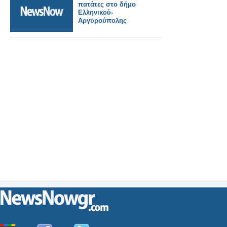
πατάτες στο δήμο
Ελληνικού-
Αργυρούπολης