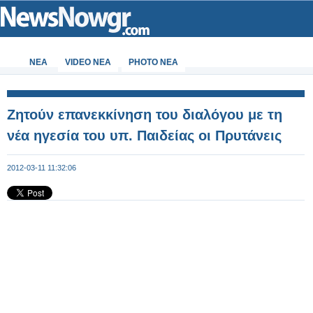
ΝΕΑ
VIDEO NEA
PHOTO NEA
Ζητούν επανεκκίνηση του διαλόγου με τη
νέα ηγεσία του υπ. Παιδείας οι Πρυτάνεις
2012-03-11 11:32:06