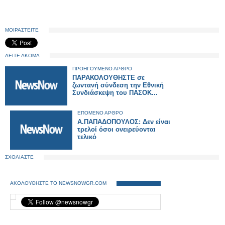
ΜΟΙΡΑΣΤΕΙΤΕ
ΔΕΙΤΕ ΑΚΟΜΑ
ΠΡΟΗΓΟΥΜΕΝΟ ΑΡΘΡΟ
ΠΑΡΑΚΟΛΟΥΘΗΣΤΕ σε
ζωντανή σύνδεση την Εθνική
Συνδιάσκεψη του ΠΑΣΟΚ...
ΕΠΟΜΕΝΟ ΑΡΘΡΟ
Α.ΠΑΠΑΔΟΠΟΥΛΟΣ: Δεν είναι
τρελοί όσοι ονειρεύονται
τελικό
ΣΧΟΛΙΑΣΤΕ
ΑΚΟΛΟΥΘΗΣΤΕ ΤΟ NEWSNOWGR.COM