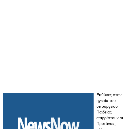
Ευθύνες στην
ηγεσία του
υπουργείου
Παιδείας
επιρρίπτουν οι
Πρυτάνεις,