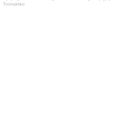
Tromaktiko