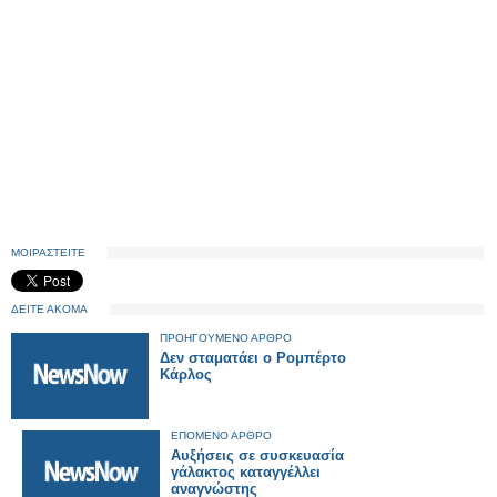
ΜΟΙΡΑΣΤΕΙΤΕ
ΔΕΙΤΕ ΑΚΟΜΑ
ΠΡΟΗΓΟΥΜΕΝΟ ΑΡΘΡΟ
Δεν σταματάει ο Ρομπέρτο
Κάρλος
ΕΠΟΜΕΝΟ ΑΡΘΡΟ
Αυξήσεις σε συσκευασία
γάλακτος καταγγέλλει
αναγνώστης