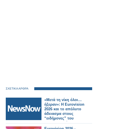
ΣΧΕΤΙΚΑ ΑΡΘΡΑ
«Μετά τη νίκη όλοι…
ήξεραν»: Η Eurovision
2026 και το απόλυτο
άδειασμα στους
“ειδήμονες” του
διαγωνισμού
Eurovision 2026 -