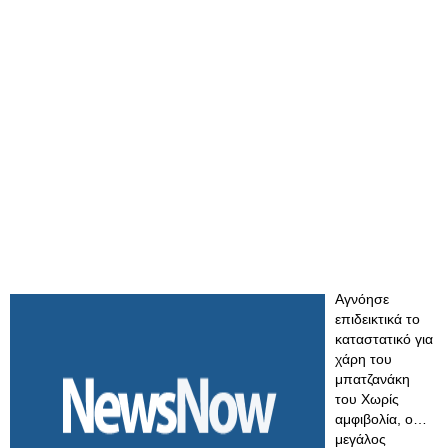
Αγνόησε
επιδεικτικά το
καταστατικό για
χάρη του
μπατζανάκη
του Χωρίς
αμφιβολία, ο…
μεγάλος