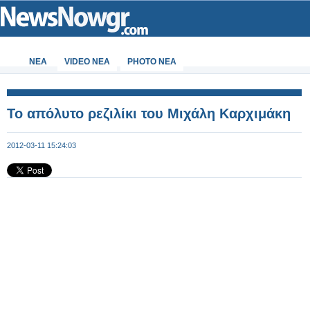
ΝΕΑ
VIDEO NEA
PHOTO NEA
Το απόλυτο ρεζιλίκι του Μιχάλη Καρχιμάκη
2012-03-11 15:24:03