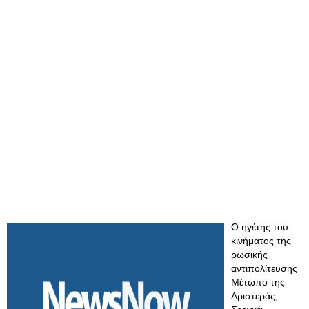
Ο ηγέτης του
κινήματος της
ρωσικής
αντιπολίτευσης
Μέτωπο της
Αριστεράς,