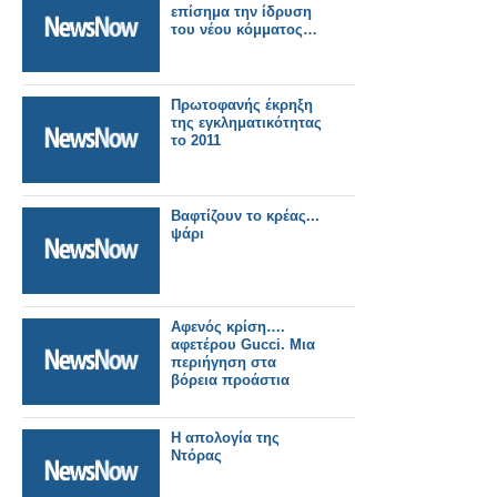
επίσημα την ίδρυση
του νέου κόμματος…
Πρωτοφανής έκρηξη
της εγκληματικότητας
το 2011
Βαφτίζουν το κρέας...
ψάρι
Αφενός κρίση….
αφετέρου Gucci. Μια
περιήγηση στα
βόρεια προάστια
Η απολογία της
Ντόρας