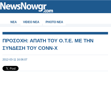
ΝΕΑ
VIDEO NEA
PHOTO NEA
ΠΡΟΣΟΧΗ: ΑΠΑΤΗ ΤΟΥ Ο.Τ.Ε. ΜΕ ΤΗΝ
ΣΥΝΔΕΣΗ ΤΟΥ CONN-X
2012-03-11 16:06:07