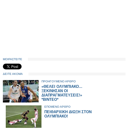
ΜΟΙΡΑΣΤΕΙΤΕ
ΔΕΙΤΕ ΑΚΟΜΑ
ΠΡΟΗΓΟΥΜΕΝΟ ΑΡΘΡΟ
«ΘΕΛΕΙ ΟΛΥΜΠΙΑΚΟ...
ΞΕΚΙΝΗΣΑΝ ΟΙ
ΔΙΑΠΡΑΓΜΑΤΕΥΣΕΙΣ!»
*ΒΙΝΤΕΟ*
ΕΠΟΜΕΝΟ ΑΡΘΡΟ
ΠΕΙΘΑΡΧΙΚΗ ΔΙΩΞΗ ΣΤΟΝ
ΟΛΥΜΠΙΑΚΟ!