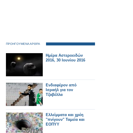
ΠΡΟΗΓΟΥΜΕΝΑ ΑΡΘΡΑ
Ημέρα Αστεροειδών
2016, 30 Ιουνίου 2016
Ενδιαφέρον από
Ισραήλ για τον
Τζαβέλλα
Ελλείμματα και χρέη
"πνίγουν" Ταμεία και
ΕΟΠΥΥ