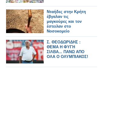
Νταήδες στην Κρήτη
έβγαλαν τις
μαγκούρες και τον
έστειλαν στο
Νοσοκομείο
Σ. ΘΕΟΔΩΡΙΔΗΣ :
ΘΕΜΑ Η ΦΥΓΗ
ΣΙΛΒΑ... ΠΑΝΩ ΑΠΟ
ΟΛΑ Ο ΟΛΥΜΠΙΑΚΟΣ!