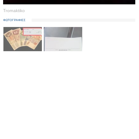
Tromaktiko
ΦΩΤΟΓΡΑΦΙΕΣ