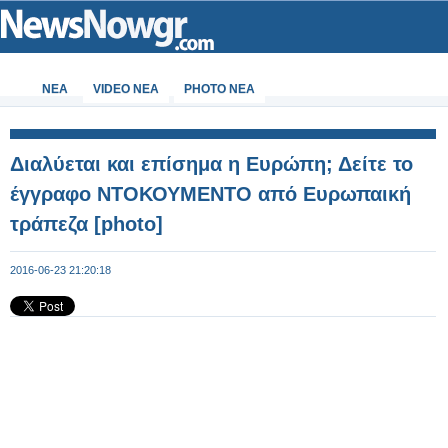
ΝΕΑ
VIDEO NEA
PHOTO NEA
Διαλύεται και επίσημα η Ευρώπη; Δείτε το
έγγραφο ΝΤΟΚΟΥΜΕΝΤΟ από Ευρωπαική
τράπεζα [photo]
2016-06-23 21:20:18