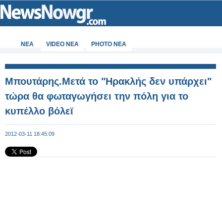
ΝΕΑ
VIDEO NEA
PHOTO NEA
Μπουτάρης.Μετά το "Ηρακλής δεν υπάρχει"
τώρα θα φωταγωγήσει την πόλη για το
κυπέλλο βόλεϊ
2012-03-11 18:45:09