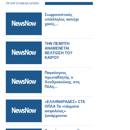
ΠΡΟΗΓΟΥΜΕΝΑ ΑΡΘΡΑ
Σωφρονιστικός
υπάλληλος κατείχε
χασίς...
ΤΗΝ ΠΕΜΠΤΗ
ΑΝΑΜΕΝΕΤΑΙ
ΒΕΛΤΙΩΣΗ ΤΟΥ
ΚΑΙΡΟΥ
Παγκόσμιος
πρωταθλητής ο
Χονδροκούκης στη
Πόλη...
«ΕΛΛΗΝΑΡΑΔΕΣ» ΣΤΑ
ΟΠΛΑ Τα «τάγματα
ασφαλείας»
ξανάρχονται