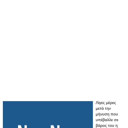
Λίγες μέρες
μετά την
μήνυση που
υπέβαλλε σε
βάρος του η