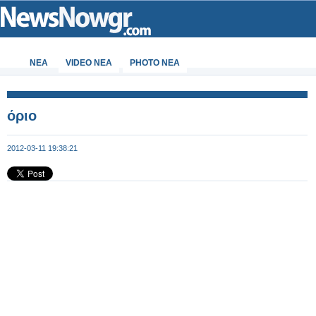
ΝΕΑ
VIDEO NEA
PHOTO NEA
όριο
2012-03-11 19:38:21