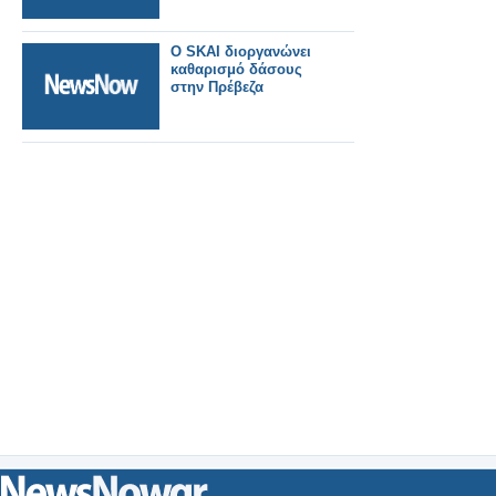
Ο SKAI διοργανώνει
καθαρισμό δάσους
στην Πρέβεζα