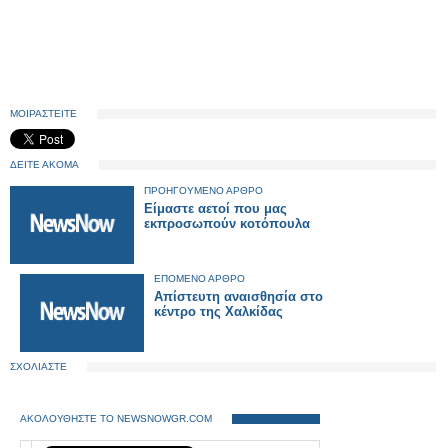
ΜΟΙΡΑΣΤΕΙΤΕ
ΔΕΙΤΕ ΑΚΟΜΑ
ΠΡΟΗΓΟΥΜΕΝΟ ΑΡΘΡΟ
Είμαστε αετοί που μας
εκπροσωπούν κοτόπουλα
ΕΠΟΜΕΝΟ ΑΡΘΡΟ
Απίστευτη αναισθησία στο
κέντρο της Χαλκίδας
ΣΧΟΛΙΑΣΤΕ
ΑΚΟΛΟΥΘΗΣΤΕ ΤΟ NEWSNOWGR.COM