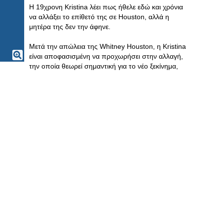
Η 19χρονη Kristina λέει πως ήθελε εδώ και χρόνια
να αλλάξει το επίθετό της σε Houston, αλλά η
μητέρα της δεν την άφηνε.
Μετά την απώλεια της Whitney Houston, η Kristina
είναι αποφασισμένη να προχωρήσει στην αλλαγή,
την οποία θεωρεί σημαντική για το νέο ξεκίνημα,