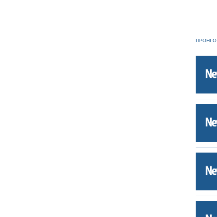
ΠΡΟΗΓΟ