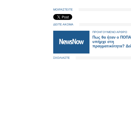
ΜΟΙΡΑΣΤΕΙΤΕ
ΔΕΙΤΕ ΑΚΟΜΑ
ΠΡΟΗΓΟΥΜΕΝΟ ΑΡΘΡΟ
Πως θα ήταν ο ΠΟΠΑ
υπήρχε στη
πραγματικότητα? Δεί
ΣΧΟΛΙΑΣΤΕ