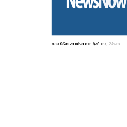
που θέλει να κάνει στη ζωή της.
24wro