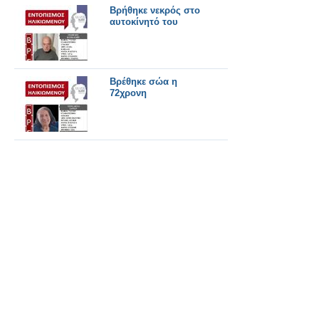
Βρήθηκε νεκρός στο
αυτοκίνητό του
Βρέθηκε σώα η
72χρονη