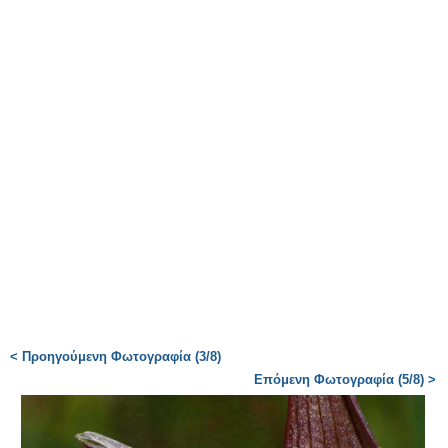
< Προηγούμενη Φωτογραφία (3/8)
Επόμενη Φωτογραφία (5/8) >