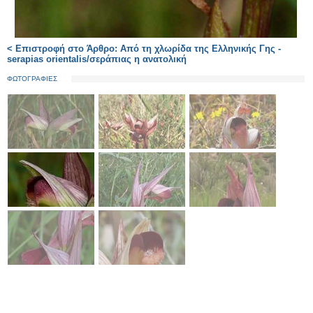
< Επιστροφή στο Άρθρο: Από τη χλωρίδα της Ελληνικής Γης -
serapias orientalis/σεράπιας η ανατολική
ΦΩΤΟΓΡΑΦΙΕΣ