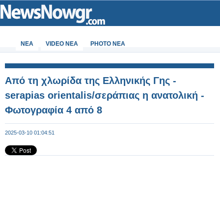
ΝΕΑ
VIDEO NEA
PHOTO NEA
Από τη χλωρίδα της Ελληνικής Γης -
serapias orientalis/σεράπιας η ανατολική -
Φωτογραφία 4 από 8
2025-03-10 01:04:51