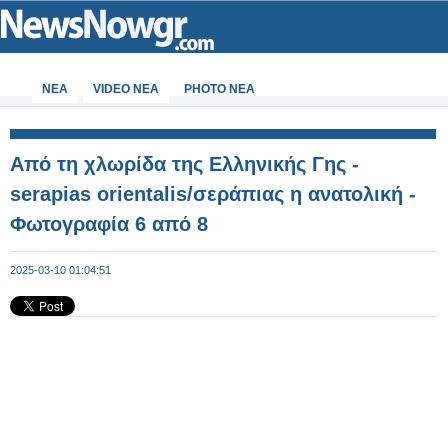
ΝΕΑ
VIDEO NEA
PHOTO NEA
Από τη χλωρίδα της Ελληνικής Γης -
serapias orientalis/σεράπιας η ανατολική -
Φωτογραφία 6 από 8
2025-03-10 01:04:51