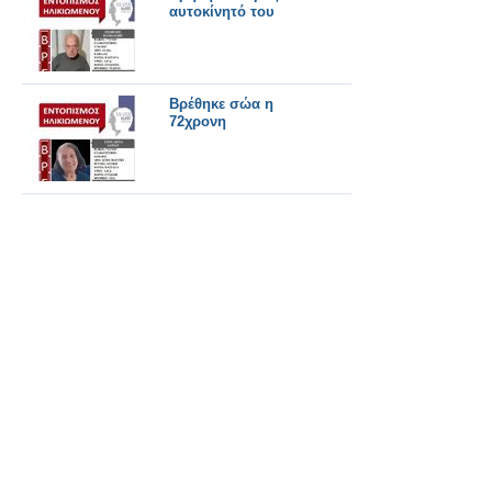
αυτοκίνητό του
Βρέθηκε σώα η
72χρονη