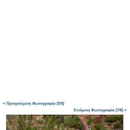
< Προηγούμενη Φωτογραφία (5/8)
Επόμενη Φωτογραφία (7/8) >