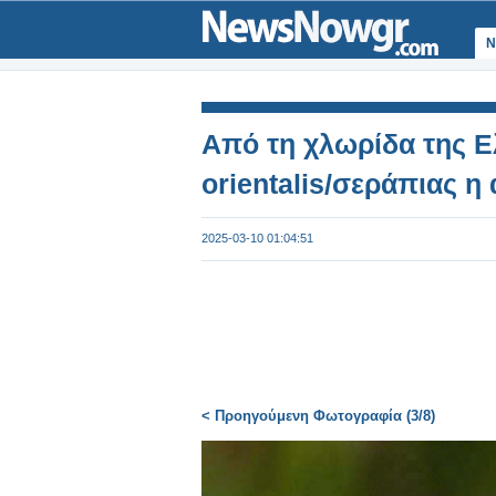
Ν
Από τη χλωρίδα της Ελ
orientalis/σεράπιας η
2025-03-10 01:04:51
< Προηγούμενη Φωτογραφία (3/8)