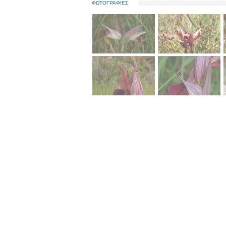
ΦΩΤΟΓΡΑΦΙΕΣ