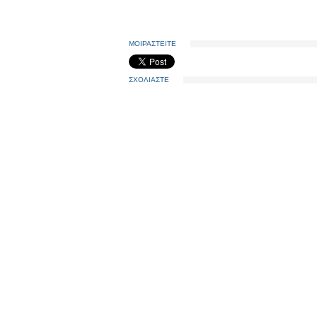
ΜΟΙΡΑΣΤΕΙΤΕ
ΣΧΟΛΙΑΣΤΕ