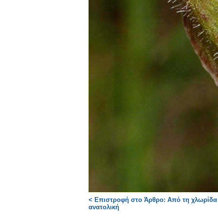
< Επιστροφή στο Άρθρο: Από τη χλωρίδα τ
ανατολική