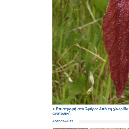
< Επιστροφή στο Άρθρο: Από τη χλωρίδα τ
ανατολική
ΦΩΤΟΓΡΑΦΙΕΣ