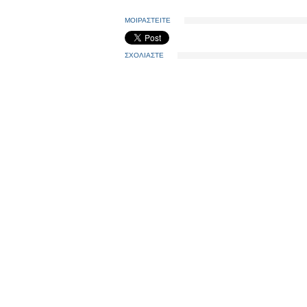
ΜΟΙΡΑΣΤΕΙΤΕ
ΣΧΟΛΙΑΣΤΕ