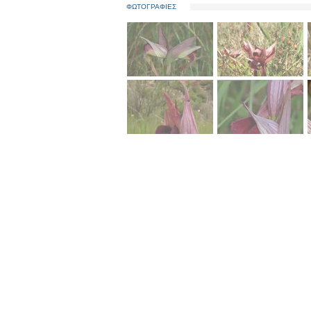
ΦΩΤΟΓΡΑΦΙΕΣ