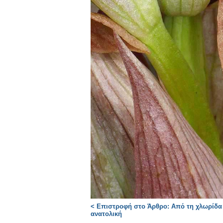
< Επιστροφή στο Άρθρο: Από τη χλωρίδα τ
ανατολική