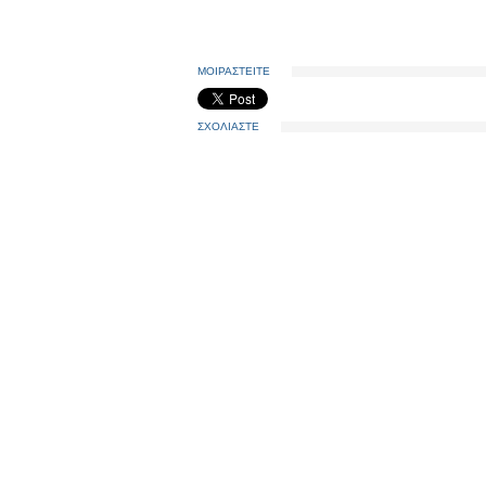
ΜΟΙΡΑΣΤΕΙΤΕ
ΣΧΟΛΙΑΣΤΕ