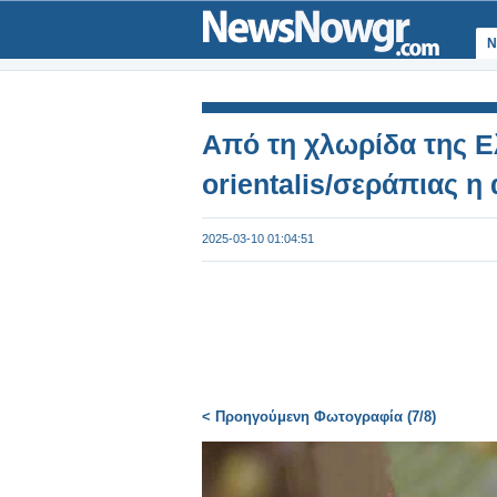
Ν
Από τη χλωρίδα της Ελ
orientalis/σεράπιας η
2025-03-10 01:04:51
< Προηγούμενη Φωτογραφία (7/8)