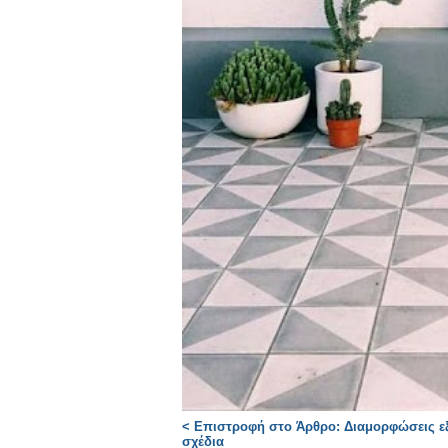
< Επιστροφή στο Άρθρο: Διαμορφώσεις ε
σχέδια