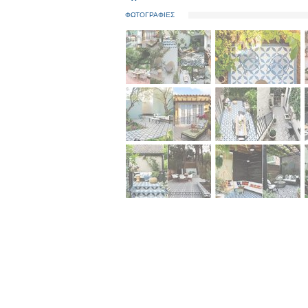
ΦΩΤΟΓΡΑΦΙΕΣ