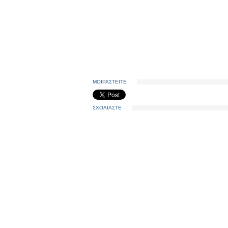
ΜΟΙΡΑΣΤΕΙΤΕ
ΣΧΟΛΙΑΣΤΕ