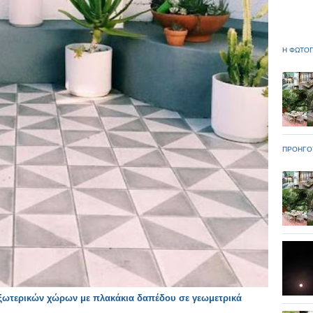
Η ΦΩΤΟΓ
ΠΡΟΗΓΟ
ξωτερικών χώρων με πλακάκια δαπέδου σε γεωμετρικά