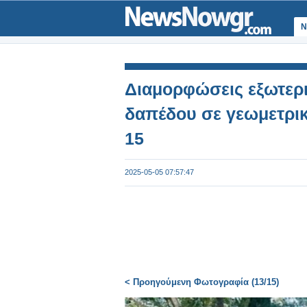
Ν
Διαμορφώσεις εξωτερ
δαπέδου σε γεωμετρικ
15
2025-05-05 07:57:47
< Προηγούμενη Φωτογραφία (13/15)