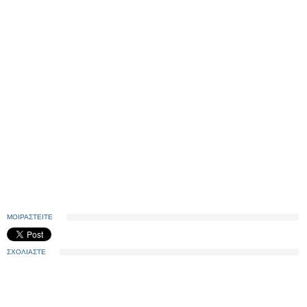
ΜΟΙΡΑΣΤΕΙΤΕ
ΣΧΟΛΙΑΣΤΕ