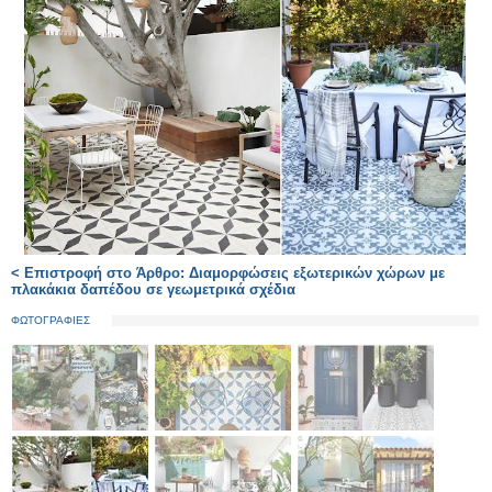
< Επιστροφή στο Άρθρο: Διαμορφώσεις εξωτερικών χώρων με
πλακάκια δαπέδου σε γεωμετρικά σχέδια
ΦΩΤΟΓΡΑΦΙΕΣ