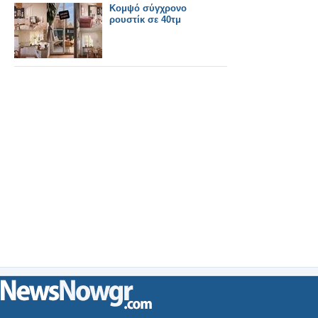
Κομψό σύγχρονο
ρουστίκ σε 40τμ