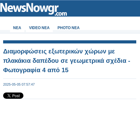
ΝΕΑ
VIDEO NEA
PHOTO NEA
Διαμορφώσεις εξωτερικών χώρων με
πλακάκια δαπέδου σε γεωμετρικά σχέδια -
Φωτογραφία 4 από 15
2025-05-05 07:57:47