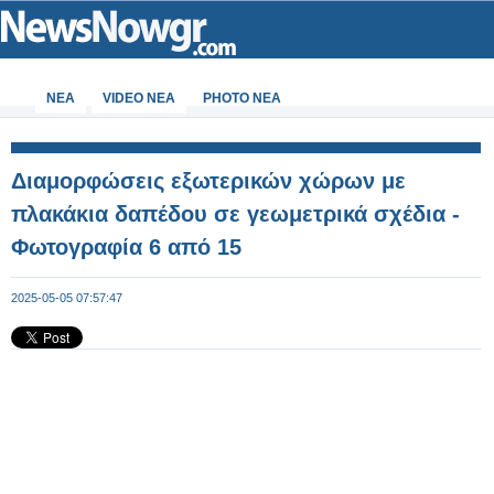
ΝΕΑ
VIDEO NEA
PHOTO NEA
Διαμορφώσεις εξωτερικών χώρων με
πλακάκια δαπέδου σε γεωμετρικά σχέδια -
Φωτογραφία 6 από 15
2025-05-05 07:57:47