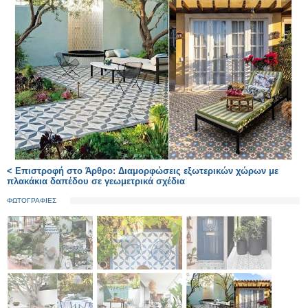
< Επιστροφή στο Άρθρο: Διαμορφώσεις εξωτερικών χώρων με
πλακάκια δαπέδου σε γεωμετρικά σχέδια
ΦΩΤΟΓΡΑΦΙΕΣ