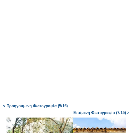
< Προηγούμενη Φωτογραφία (5/15)
Επόμενη Φωτογραφία (7/15) >