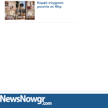
Κομψό σύγχρονο
ρουστίκ σε 40τμ