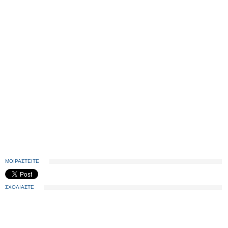
ΜΟΙΡΑΣΤΕΙΤΕ
ΣΧΟΛΙΑΣΤΕ