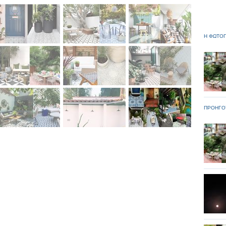
Η ΦΩΤΟΓ
ΠΡΟΗΓΟ