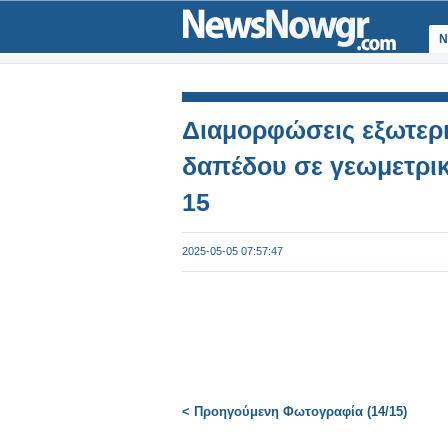
Ν
Διαμορφώσεις εξωτερ
δαπέδου σε γεωμετρικ
15
2025-05-05 07:57:47
< Προηγούμενη Φωτογραφία (14/15)