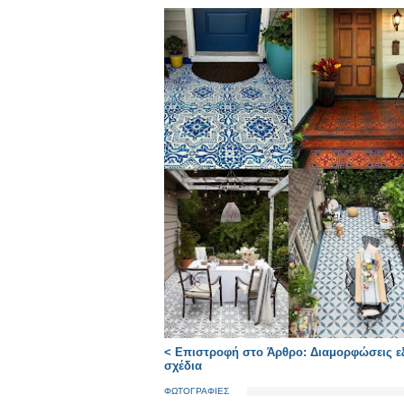
< Επιστροφή στο Άρθρο: Διαμορφώσεις ε
σχέδια
ΦΩΤΟΓΡΑΦΙΕΣ