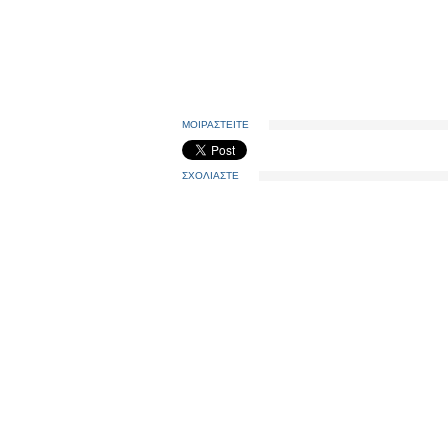
ΜΟΙΡΑΣΤΕΙΤΕ
ΣΧΟΛΙΑΣΤΕ