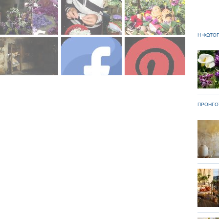
Η ΦΩΤΟΓ
ΠΡΟΗΓΟ