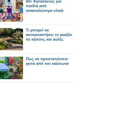
60+ Κατασκευές για
παιδιά από
ανακυκλώσιμα υλικά
Τι μπορεί να
αντικαταστήσει το γκαζόν
σε κήπους και αυλές
Πως να προστατεύσετε
φυτά από τον καύσωνα