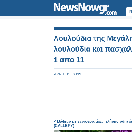
Ν
Λουλούδια της Μεγάλη
λουλούδια και πασχαλ
1 από 11
2026-03-19 18:19:10
< Βάψιμο με τεχνοτροπίες: πλήρης οδηγό
(GALLERY)