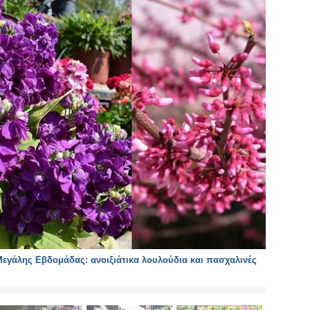
εγάλης Εβδομάδας: ανοιξιάτικα λουλούδια και πασχαλινές