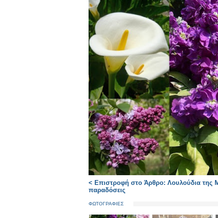
< Επιστροφή στο Άρθρο: Λουλούδια της Μ
παραδόσεις
ΦΩΤΟΓΡΑΦΙΕΣ