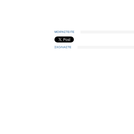
ΜΟΙΡΑΣΤΕΙΤΕ
ΣΧΟΛΙΑΣΤΕ