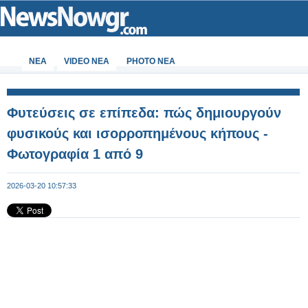
ΝΕΑ
VIDEO NEA
PHOTO NEA
Φυτεύσεις σε επίπεδα: πώς δημιουργούν
φυσικούς και ισορροπημένους κήπους -
Φωτογραφία 1 από 9
2026-03-20 10:57:33