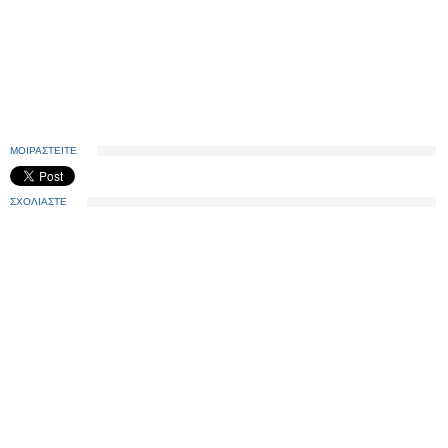
ΜΟΙΡΑΣΤΕΙΤΕ
ΣΧΟΛΙΑΣΤΕ