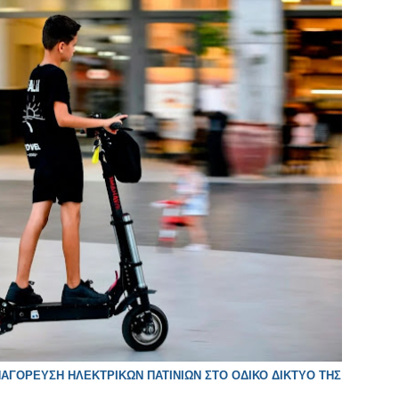
ΑΠΑΓΟΡΕΥΣΗ ΗΛΕΚΤΡΙΚΩΝ ΠΑΤΙΝΙΩΝ ΣΤΟ ΟΔΙΚΟ ΔΙΚΤΥΟ ΤΗΣ