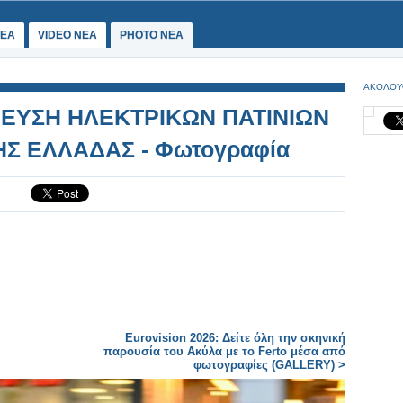
ΕΑ
VIDEO NEA
PHOTO NEA
ΑΚΟΛΟΥ
ΡΕΥΣΗ ΗΛΕΚΤΡΙΚΩΝ ΠΑΤΙΝΙΩΝ
ΗΣ ΕΛΛΑΔΑΣ - Φωτογραφία
Eurovision 2026: Δείτε όλη την σκηνική
παρουσία του Ακύλα με το Ferto μέσα από
φωτογραφίες (GALLERY) >