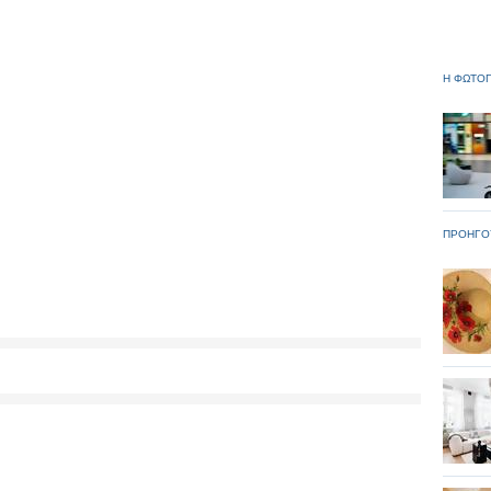
Η ΦΩΤΟΓ
ΠΡΟΗΓΟ