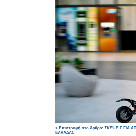
< Επιστροφή στο Άρθρο: ΣΚΕΨΕΙΣ ΓΙΑ 
ΕΛΛΑΔΑΣ