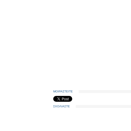
ΜΟΙΡΑΣΤΕΙΤΕ
ΣΧΟΛΙΑΣΤΕ