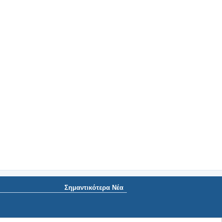
Σημαντικότερα Νέα