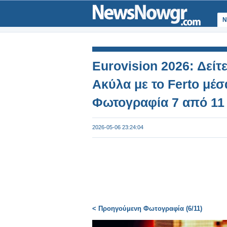
Ν
Eurovision 2026: Δείτ
Ακύλα με το Ferto μέ
Φωτογραφία 7 από 11
2026-05-06 23:24:04
< Προηγούμενη Φωτογραφία (6/11)