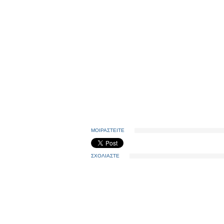
ΜΟΙΡΑΣΤΕΙΤΕ
ΣΧΟΛΙΑΣΤΕ