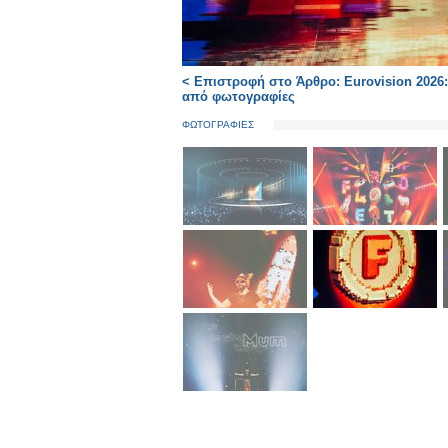
< Επιστροφή στο Άρθρο: Eurovision 2026:
από φωτογραφίες
ΦΩΤΟΓΡΑΦΙΕΣ