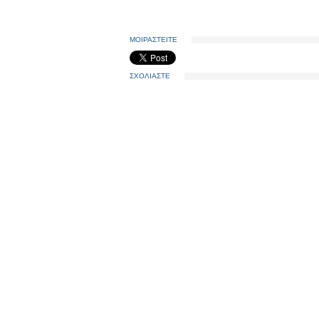
ΜΟΙΡΑΣΤΕΙΤΕ
ΣΧΟΛΙΑΣΤΕ