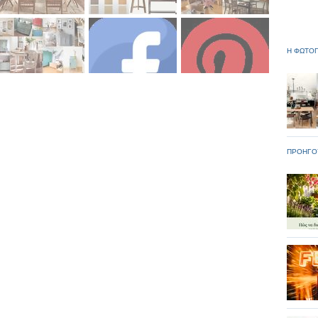
Η ΦΩΤΟΓ
ΠΡΟΗΓΟ