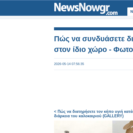
Ν
Πώς να συνδυάσετε δ
στον ίδιο χώρο - Φωτ
2026-05-14 07:56:35
< Πώς να διατηρήσετε τον κήπο υγιή κατά
διάρκεια του καλοκαιριού (GALLERY)