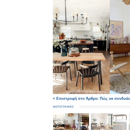
< Επιστροφή στο Άρθρο: Πώς να συνδυάσε
ΦΩΤΟΓΡΑΦΙΕΣ