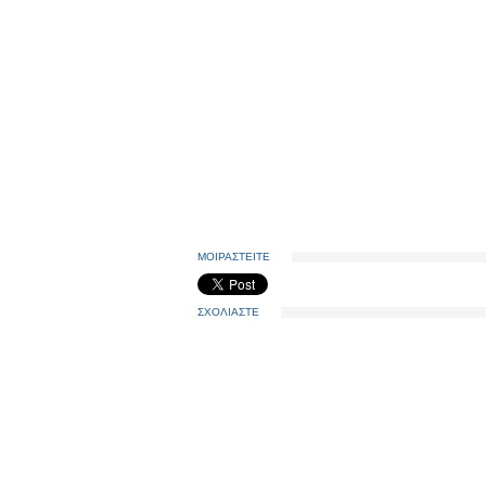
ΜΟΙΡΑΣΤΕΙΤΕ
ΣΧΟΛΙΑΣΤΕ