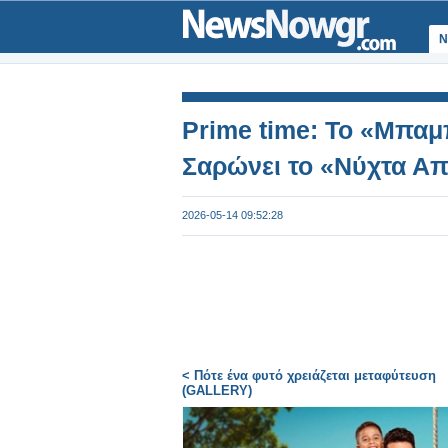
Ν
Prime time: Το «Μπαμ
Σαρώνει το «Νύχτα Α
2026-05-14 09:52:28
< Πότε ένα φυτό χρειάζεται μεταφύτευση
(GALLERY)