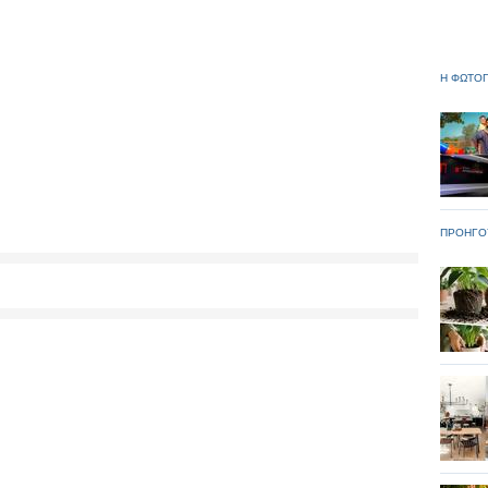
Η ΦΩΤΟΓ
ΠΡΟΗΓΟ