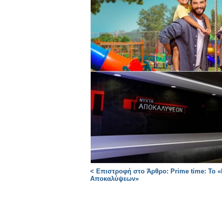
< Επιστροφή στο Άρθρο: Prime time: Το
Αποκαλύψεων»