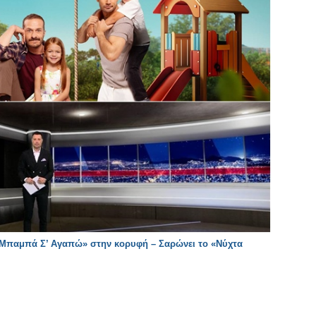
 «Μπαμπά Σ’ Αγαπώ» στην κορυφή – Σαρώνει το «Νύχτα