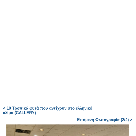
< 10 Τροπικά φυτά που αντέχουν στο ελληνικό
κλίμα (GALLERY)
Επόμενη Φωτογραφία (2/4) >