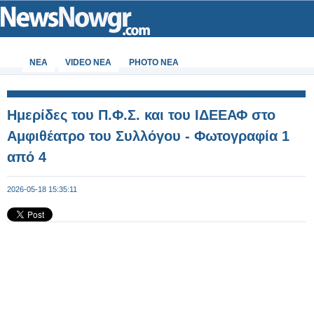
ΝΕΑ
VIDEO NEA
PHOTO NEA
Ημερίδες του Π.Φ.Σ. και του ΙΔΕΕΑΦ στο
Αμφιθέατρο του Συλλόγου - Φωτογραφία 1
από 4
2026-05-18 15:35:11