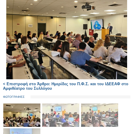
< Επιστροφή στο Άρθρο: Ημερίδες του Π.Φ.Σ. και του ΙΔΕΕΑΦ στο
Αμφιθέατρο του Συλλόγου
ΦΩΤΟΓΡΑΦΙΕΣ