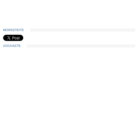
ΜΟΙΡΑΣΤΕΙΤΕ
ΣΧΟΛΙΑΣΤΕ