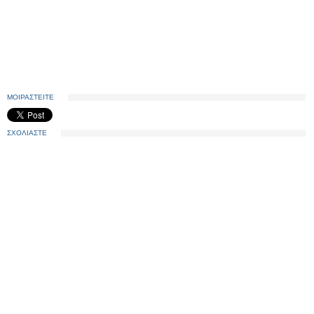
ΜΟΙΡΑΣΤΕΙΤΕ
ΣΧΟΛΙΑΣΤΕ