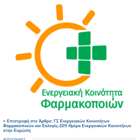
< Επιστροφή στο Άρθρο: ΓΣ Ενεργειακών Κοινοτήτων
Φαρμακοποιών και Εκλογές-22/5 Ημέρα Ενεργειακών Κοινοτήτων
στην Ευρώπη
ΦΩΤΟΓΡΑΦΙΕΣ