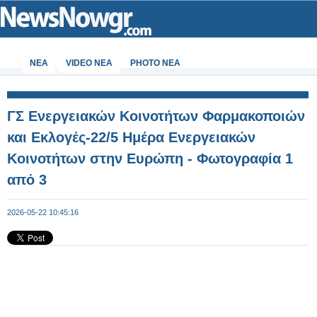
ΝΕΑ
VIDEO NEA
PHOTO NEA
ΓΣ Ενεργειακών Κοινοτήτων Φαρμακοποιών
και Εκλογές-22/5 Ημέρα Ενεργειακών
Κοινοτήτων στην Ευρώπη - Φωτογραφία 1
από 3
2026-05-22 10:45:16