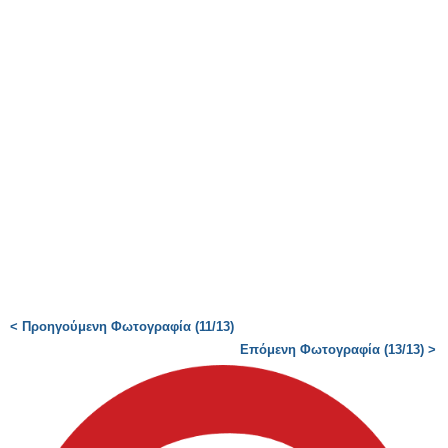
< Προηγούμενη Φωτογραφία (11/13)
Επόμενη Φωτογραφία (13/13) >