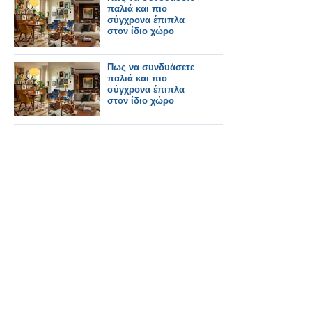
παλιά και πιο
σύγχρονα έπιπλα
στον ίδιο χώρο
Πως να συνδυάσετε
παλιά και πιο
σύγχρονα έπιπλα
στον ίδιο χώρο