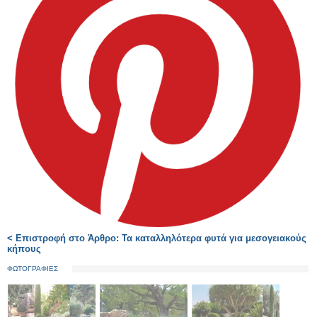
< Επιστροφή στο Άρθρο: Τα καταλληλότερα φυτά για μεσογειακούς
κήπους
ΦΩΤΟΓΡΑΦΙΕΣ