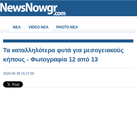
ΝΕΑ
VIDEO NEA
PHOTO NEA
Τα καταλληλότερα φυτά για μεσογειακούς
κήπους - Φωτογραφία 12 από 13
2026-05-28 15:27:56