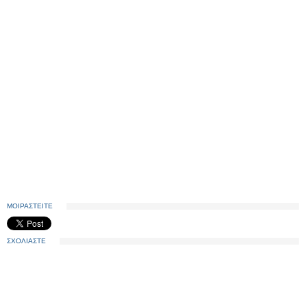
ΜΟΙΡΑΣΤΕΙΤΕ
ΣΧΟΛΙΑΣΤΕ