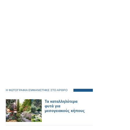
Η ΦΩΤΟΓΡΑΦΙΑ ΕΜΦΑΝΙΣΤΗΚΕ ΣΤΟ ΑΡΘΡΟ
Τα καταλληλότερα
φυτά για
μεσογειακούς κήπους