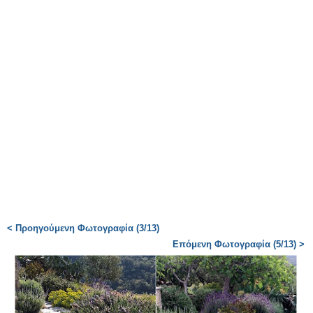
< Προηγούμενη Φωτογραφία (3/13)
Επόμενη Φωτογραφία (5/13) >