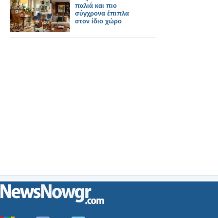
παλιά και πιο
σύγχρονα έπιπλα
στον ίδιο χώρο