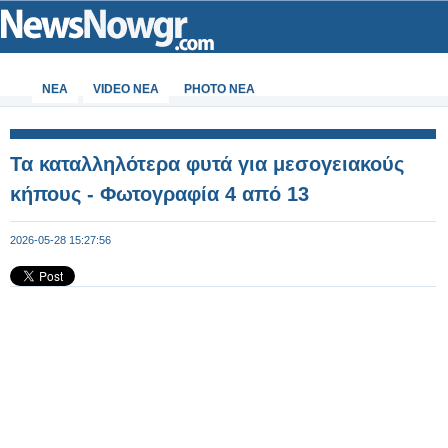
ΝΕΑ
VIDEO NEA
PHOTO NEA
Τα καταλληλότερα φυτά για μεσογειακούς
κήπους - Φωτογραφία 4 από 13
2026-05-28 15:27:56