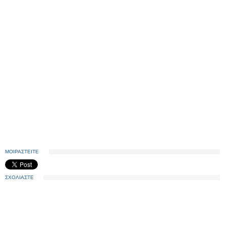
ΜΟΙΡΑΣΤΕΙΤΕ
ΣΧΟΛΙΑΣΤΕ