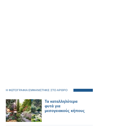
Η ΦΩΤΟΓΡΑΦΙΑ ΕΜΦΑΝΙΣΤΗΚΕ ΣΤΟ ΑΡΘΡΟ
Τα καταλληλότερα
φυτά για
μεσογειακούς κήπους