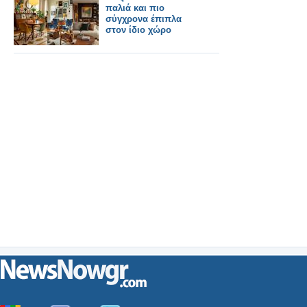
παλιά και πιο
σύγχρονα έπιπλα
στον ίδιο χώρο