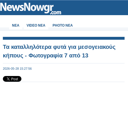
ΝΕΑ
VIDEO NEA
PHOTO NEA
Τα καταλληλότερα φυτά για μεσογειακούς
κήπους - Φωτογραφία 7 από 13
2026-05-28 15:27:56