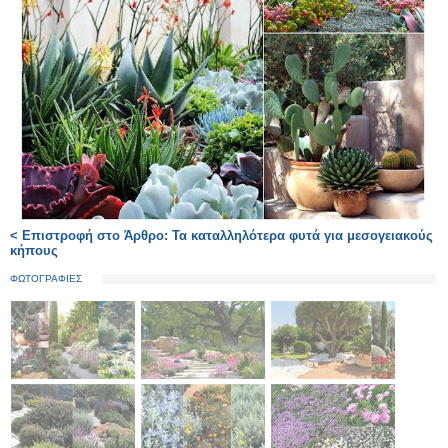
< Επιστροφή στο Άρθρο: Τα καταλληλότερα φυτά για μεσογειακούς
κήπους
ΦΩΤΟΓΡΑΦΙΕΣ