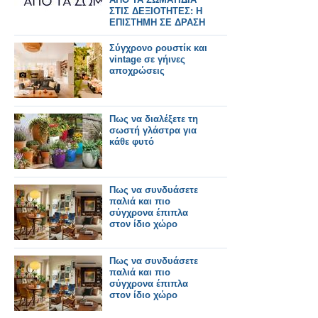
ΣΤΙΣ ΔΕΞΙΟΤΗΤΕΣ: Η
ΕΠΙΣΤΗΜΗ ΣΕ ΔΡΑΣΗ
Σύγχρονο ρουστίκ και
vintage σε γήινες
αποχρώσεις
Πως να διαλέξετε τη
σωστή γλάστρα για
κάθε φυτό
Πως να συνδυάσετε
παλιά και πιο
σύγχρονα έπιπλα
στον ίδιο χώρο
Πως να συνδυάσετε
παλιά και πιο
σύγχρονα έπιπλα
στον ίδιο χώρο