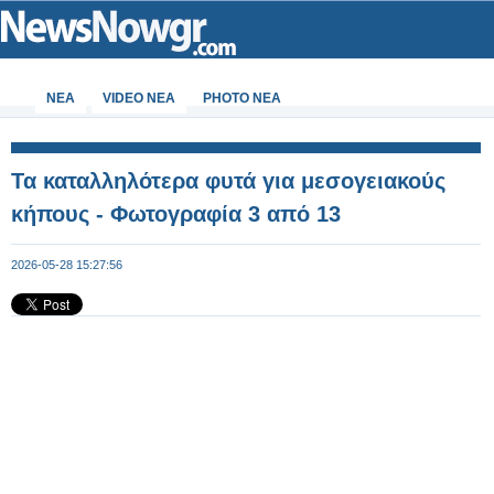
ΝΕΑ
VIDEO NEA
PHOTO NEA
Τα καταλληλότερα φυτά για μεσογειακούς
κήπους - Φωτογραφία 3 από 13
2026-05-28 15:27:56