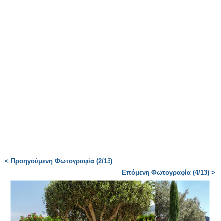
< Προηγούμενη Φωτογραφία (2/13)
Επόμενη Φωτογραφία (4/13) >