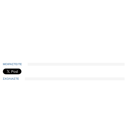
ΜΟΙΡΑΣΤΕΙΤΕ
ΣΧΟΛΙΑΣΤΕ