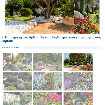
< Επιστροφή στο Άρθρο: Τα καταλληλότερα φυτά για μεσογειακούς
κήπους
ΦΩΤΟΓΡΑΦΙΕΣ