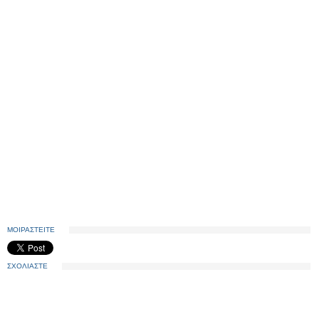
ΜΟΙΡΑΣΤΕΙΤΕ
ΣΧΟΛΙΑΣΤΕ