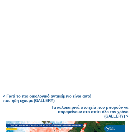
< Γιατί το πιο οικολογικό αντικείμενο είναι αυτό
που ήδη έχουμε (GALLERY)
Τα καλοκαιρινά στοιχεία που μπορούν να
παραμείνουν στο σπίτι όλο τον χρόνο
(GALLERY) >