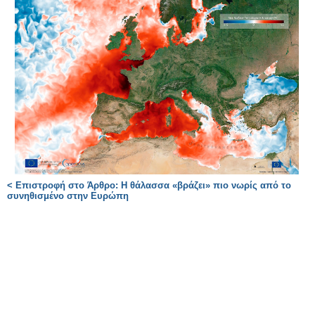
< Επιστροφή στο Άρθρο: Η θάλασσα «βράζει» πιο νωρίς από το
συνηθισμένο στην Ευρώπη