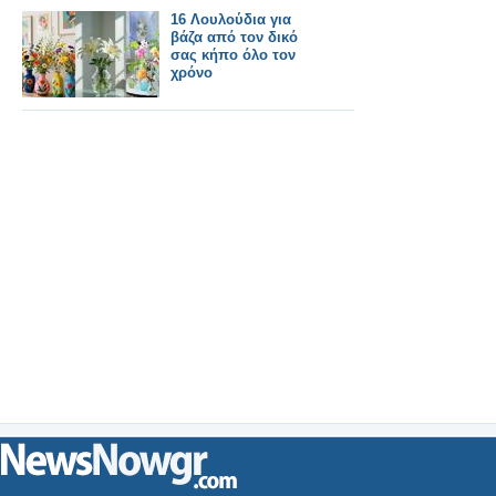
16 Λουλούδια για
βάζα από τον δικό
σας κήπο όλο τον
χρόνο