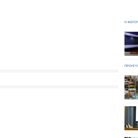
Η ΦΩΤΟΓ
ΠΡΟΗΓΟ