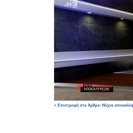
< Επιστροφή στο Άρθρο: Νύχτα αποκαλύψε