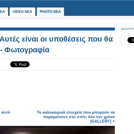
ΕΑ
VIDEO NEA
PHOTO NEA
ΑΚΟΛΟΥ
υτές είναι οι υποθέσεις που θα
 - Φωτογραφία
ι αυτό
Τα καλοκαιρινά στοιχεία που μπορούν να
παραμείνουν στο σπίτι όλο τον χρόνο
(GALLERY) >