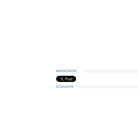
ΜΟΙΡΑΣΤΕΙΤΕ
ΣΧΟΛΙΑΣΤΕ