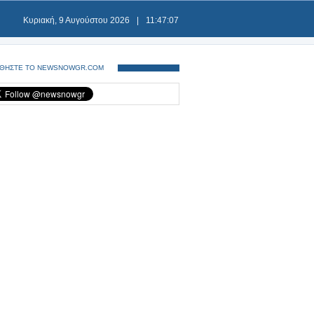
Κυριακή, 9 Αυγούστου 2026
|
11:47:07
ΘΗΣΤΕ ΤΟ NEWSNOWGR.COM