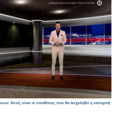
ων: Αυτές είναι οι υποθέσεις που θα ασχοληθεί η εκπομπή