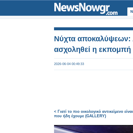
Ν
Νύχτα αποκαλύψεων: Α
ασχοληθεί η εκπομπή
2026-06-04 00:49:33
< Γιατί το πιο οικολογικό αντικείμενο είνα
που ήδη έχουμε (GALLERY)